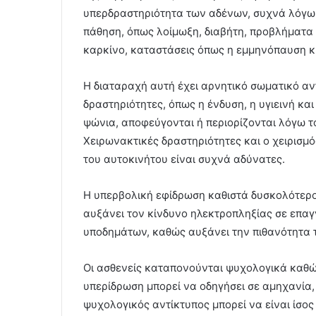
υπερδραστηριότητα των αδένων, συχνά λόγω 
πάθηση, όπως λοίμωξη, διαβήτη, προβλήματα 
καρκίνο, καταστάσεις όπως η εμμηνόπαυση κ.
Η διαταραχή αυτή έχει αρνητικό σωματικό αν
δραστηριότητες, όπως η ένδυση, η υγιεινή και
ψώνια, αποφεύγονται ή περιορίζονται λόγω τ
Χειρωνακτικές δραστηριότητες και ο χειρισμό
του αυτοκινήτου είναι συχνά αδύνατες.
Η υπερβολική εφίδρωση καθιστά δυσκολότερο
αυξάνει τον κίνδυνο ηλεκτροπληξίας σε επαγ
υποδημάτων, καθώς αυξάνει την πιθανότητα 
Οι ασθενείς καταπονούνται ψυχολογικά καθ
υπερίδρωση μπορεί να οδηγήσει σε αμηχανία, 
ψυχολογικός αντίκτυπος μπορεί να είναι ίσ