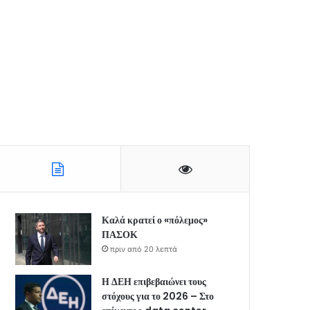
Καλά κρατεί ο «πόλεμος»
ΠΑΣΟΚ
πριν από 20 λεπτά
Η ΔΕΗ επιβεβαιώνει τους
στόχους για το 2026 – Στο