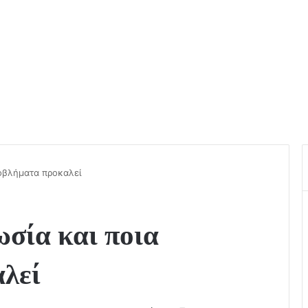
προβλήματα προκαλεί
ωσία και ποια
λεί