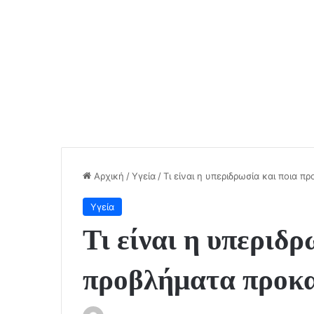
Αρχική
/
Υγεία
/
Τι είναι η υπεριδρωσία και ποια 
Υγεία
Τι είναι η υπεριδρ
προβλήματα προκα