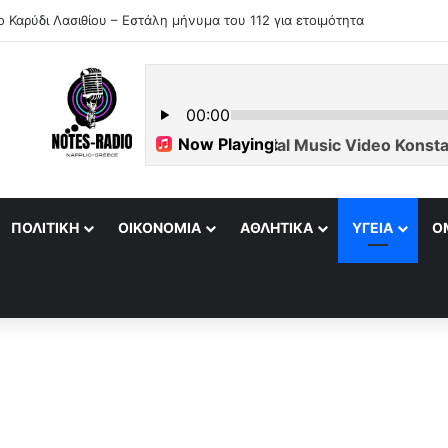
ο Καρύδι Λασιθίου – Εστάλη μήνυμα του 112 για ετοιμότητα
ΠΟΛΙΤΙΚΉ
ΟΙΚΟΝΟΜΊΑ
ΑΘΛΗΤΙΚΆ
ΥΓΕΊΑ
Ο