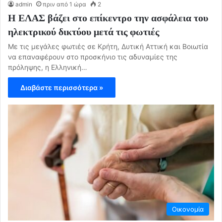
admin
πριν από 1 ώρα
2
Η ΕΛΑΣ βάζει στο επίκεντρο την ασφάλεια του
ηλεκτρικού δικτύου μετά τις φωτιές
Με τις μεγάλες φωτιές σε Κρήτη, Δυτική Αττική και Βοιωτία
να επαναφέρουν στο προσκήνιο τις αδυναμίες της
πρόληψης, η Ελληνική…
Διαβάστε περισσότερα »
Οικονομία