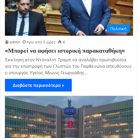
Πολιτική
admin
πριν από 5 ώρες
4
«Μπορεί να αφήσει ιστορική παρακαταθήκη»
Έκκληση στον Ντόναλντ Τραμπ να αναλάβει πρωτοβουλία
για την επιστροφή των Γλυπτών του Παρθενώνα απευθύνουν
ο υπουργός Υγείας Άδωνις Γεωργιάδης…
Διαβάστε περισσότερα »