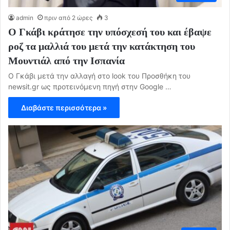
admin
πριν από 2 ώρες
3
Ο Γκάβι κράτησε την υπόσχεσή του και έβαψε
ροζ τα μαλλιά του μετά την κατάκτηση του
Μουντιάλ από την Ισπανία
Ο Γκάβι μετά την αλλαγή στο look του Προσθήκη του
newsit.gr ως προτεινόμενη πηγή στην Google …
Διαβάστε περισσότερα »