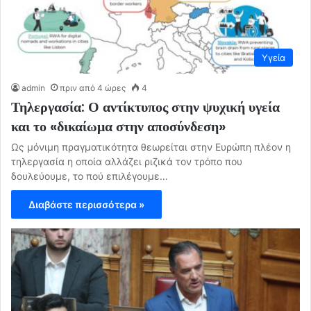
Υγεία
admin
πριν από 4 ώρες
4
Τηλεργασία: Ο αντίκτυπος στην ψυχική υγεία
και το «δικαίωμα στην αποσύνδεση»
Ως μόνιμη πραγματικότητα θεωρείται στην Ευρώπη πλέον η
τηλεργασία η οποία αλλάζει ριζικά τον τρόπο που
δουλεύουμε, το πού επιλέγουμε…
Διαβάστε περισσότερα »