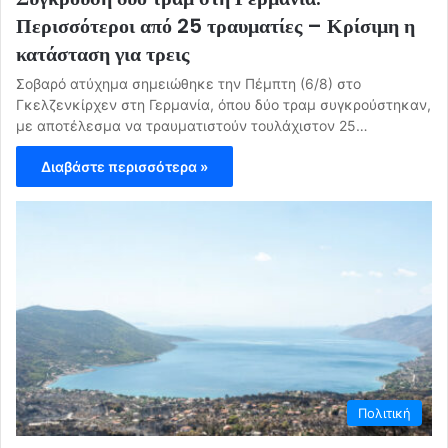
Περισσότεροι από 25 τραυματίες – Κρίσιμη η
κατάσταση για τρεις
Σοβαρό ατύχημα σημειώθηκε την Πέμπτη (6/8) στο
Γκελζενκίρχεν στη Γερμανία, όπου δύο τραμ συγκρούστηκαν,
με αποτέλεσμα να τραυματιστούν τουλάχιστον 25…
Διαβάστε περισσότερα »
Πολιτική