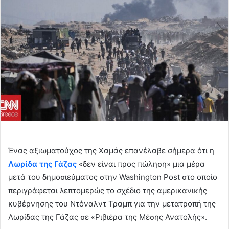
Ένας αξιωματούχος της Χαμάς επανέλαβε σήμερα ότι η
Λωρίδα της Γάζας
«δεν είναι προς πώληση» μια μέρα
μετά του δημοσιεύματος στην Washington Post στο οποίο
περιγράφεται λεπτομερώς το σχέδιο της αμερικανικής
κυβέρνησης του Ντόναλντ Τραμπ για την μετατροπή της
Λωρίδας της Γάζας σε «Ριβιέρα της Μέσης Ανατολής».