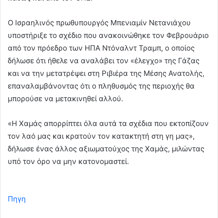
Ο Ισραηλινός πρωθυπουργός Μπενιαμίν Νετανιάχου
υποστήριξε το σχέδιο που ανακοινώθηκε τον Φεβρουάριο
από τον πρόεδρο των ΗΠΑ Ντόναλντ Τραμπ, ο οποίος
δήλωσε ότι ήθελε να αναλάβει τον «έλεγχο» της Γάζας
και να την μετατρέψει στη Ριβιέρα της Μέσης Ανατολής,
επαναλαμβάνοντας ότι ο πληθυσμός της περιοχής θα
μπορούσε να μετακινηθεί αλλού.
«Η Χαμάς απορρίπτει όλα αυτά τα σχέδια που εκτοπίζουν
τον λαό μας και κρατούν τον κατακτητή στη γη μας»,
δήλωσε ένας άλλος αξιωματούχος της Χαμάς, μιλώντας
υπό τον όρο να μην κατονομαστεί.
Πηγη