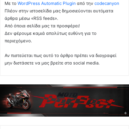
Με το
WordPress Automatic Plugin
από την
codecanyon
Πλέον στην ιστοσελίδα μας δημοσιεύονται αυτόματα
άρθρα μέσω «RSS feeds».
Από όποια σελίδα μας τα προσφέρει!
Δεν φέρουμε καμιά απολύτως ευθύνη για το
περιεχόμενο.
Αν πιστεύεται πως αυτό το άρθρο πρέπει να διαγραφεί
μην διστάσετε να μας βρείτε στα social media.