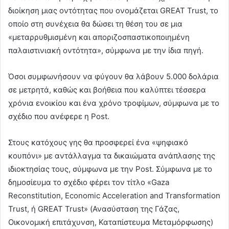
διοίκηση μιας οντότητας που ονομάζεται GREAT Trust, το
οποίο στη συνέχεια θα δώσει τη θέση του σε μια
«μεταρρυθμισμένη και αποριζοσπαστικοποιημένη
παλαιστινιακή οντότητα», σύμφωνα με την ίδια πηγή.
Όσοι συμφωνήσουν να φύγουν θα λάβουν 5.000 δολάρια
σε μετρητά, καθώς και βοήθεια που καλύπτει τέσσερα
χρόνια ενοικίου και ένα χρόνο τροφίμων, σύμφωνα με το
σχέδιο που ανέφερε η Post.
Στους κατόχους γης θα προσφερεί ένα «ψηφιακό
κουπόνι» με αντάλλαγμα τα δικαιώματα ανάπλασης της
ιδιοκτησίας τους, σύμφωνα με την Post. Σύμφωνα με το
δημοσίευμα το σχέδιο φέρει τον τίτλο «Gaza
Reconstitution, Economic Acceleration and Transformation
Trust, ή GREAT Trust» (Ανασύσταση της Γάζας,
Οικονομική επιτάχυνση, Καταπίστευμα Μεταμόρφωσης)