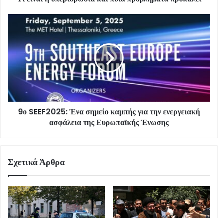
9ο SEEF2025: Ένα σημείο καμπής για την ενεργειακή
ασφάλεια της Ευρωπαϊκής Ένωσης
Σχετικά Άρθρα