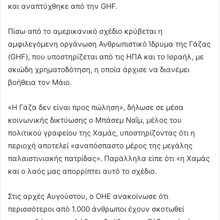
και αναπτύχθηκε από την GHF.
Πίσω από το αμερικανικό σχέδιο κρύβεται η
αμφιλεγόμενη οργάνωση Ανθρωπιστικό Ίδρυμα της Γάζας
(GHF), που υποστηρίζεται από τις ΗΠΑ και το Ισραήλ, με
σκιώδη χρηματοδότηση, η οποία άρχισε να διανέμει
βοήθεια τον Μάιο.
«Η Γάζα δεν είναι προς πώληση», δήλωσε σε μέσα
κοινωνικής δικτύωσης ο Μπάσεμ Ναΐμ, μέλος του
πολιτικού γραφείου της Χαμάς, υποστηρίζοντας ότι η
περιοχή αποτελεί «αναπόσπαστο μέρος της μεγάλης
παλαιστινιακής πατρίδας». Παράλληλα είπε ότι «η Χαμάς
και ο λαός μας απορρίπτει αυτό το σχέδιο.
Στις αρχές Αυγούστου, ο ΟΗΕ ανακοίνωσε ότι
περισσότεροι από 1.000 άνθρωποι έχουν σκοτωθεί