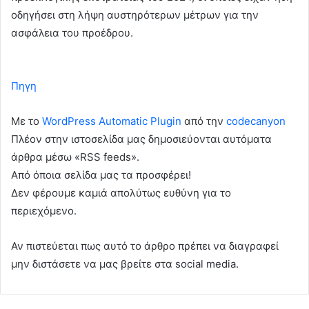
οδηγήσει στη λήψη αυστηρότερων μέτρων για την
ασφάλεια του προέδρου.
Πηγη
Με το
WordPress Automatic Plugin
από την
codecanyon
Πλέον στην ιστοσελίδα μας δημοσιεύονται αυτόματα
άρθρα μέσω «RSS feeds».
Από όποια σελίδα μας τα προσφέρει!
Δεν φέρουμε καμιά απολύτως ευθύνη για το
περιεχόμενο.
Αν πιστεύεται πως αυτό το άρθρο πρέπει να διαγραφεί
μην διστάσετε να μας βρείτε στα social media.