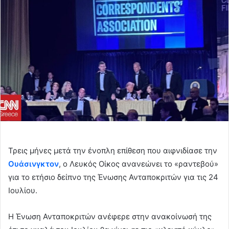
Τρεις μήνες μετά την ένοπλη επίθεση που αιφνιδίασε την
Ουάσινγκτον
, ο Λευκός Οίκος ανανεώνει το «ραντεβού»
για το ετήσιο δείπνο της Ένωσης Ανταποκριτών για τις 24
Ιουλίου.
Η Ένωση Ανταποκριτών ανέφερε στην ανακοίνωσή της