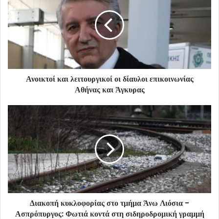
Ανοικτοί και λειτουργικοί οι δίαυλοι επικοινωνίας
Αθήνας και Άγκυρας
Διακοπή κυκλοφορίας στο τμήμα Άνω Λιόσια -
Ασπρόπυργος: Φωτιά κοντά στη σιδηροδρομική γραμμή