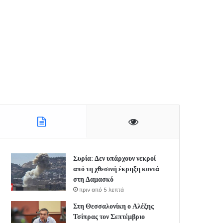
Συρία: Δεν υπάρχουν νεκροί
από τη χθεσινή έκρηξη κοντά
στη Δαμασκό
πριν από 5 λεπτά
Στη Θεσσαλονίκη ο Αλέξης
Τσίπρας τον Σεπτέμβριο