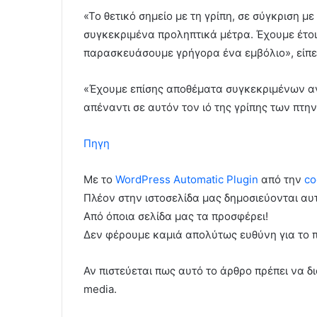
«Το θετικό σημείο με τη γρίπη, σε σύγκριση με
συγκεκριμένα προληπτικά μέτρα. Έχουμε έτο
παρασκευάσουμε γρήγορα ένα εμβόλιο», είπε
«Έχουμε επίσης αποθέματα συγκεκριμένων αντ
απέναντι σε αυτόν τον ιό της γρίπης των πτη
Πηγη
Με το
WordPress Automatic Plugin
από την
co
Πλέον στην ιστοσελίδα μας δημοσιεύονται α
Από όποια σελίδα μας τα προσφέρει!
Δεν φέρουμε καμιά απολύτως ευθύνη για το 
Αν πιστεύεται πως αυτό το άρθρο πρέπει να δι
media.