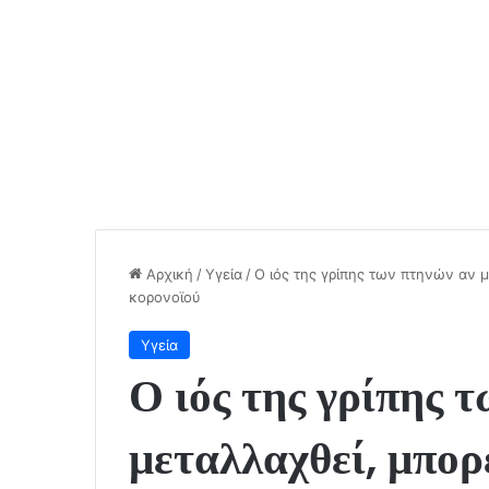
Αρχική
/
Υγεία
/
Ο ιός της γρίπης των πτηνών αν μ
κορονοϊού
Υγεία
Ο ιός της γρίπης 
μεταλλαχθεί, μπορ