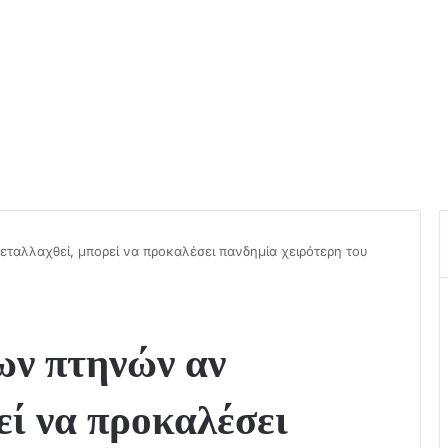
εταλλαχθεί, μπορεί να προκαλέσει πανδημία χειρότερη του
των πτηνών αν
εί να προκαλέσει