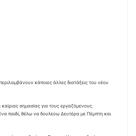
περιλαμβάνουν κάποιες άλλες διατάξεις του νέου
ι καίριας σημασίας για τους εργαζόμενους.
ένα παιδί, θέλω να δουλεύω Δευτέρα με Πέμπτη και