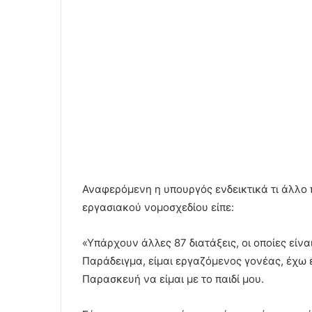
Αναφερόμενη η υπουργός ενδεικτικά τι άλλο 
εργασιακού νομοσχεδίου είπε:
«Υπάρχουν άλλες 87 διατάξεις, οι οποίες είνα
Παράδειγμα, είμαι εργαζόμενος γονέας, έχω 
Παρασκευή να είμαι με το παιδί μου.