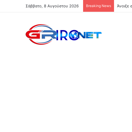
Σάββατο, 8 Αυγούστου 2026
Breaking News
Άνοιξε 