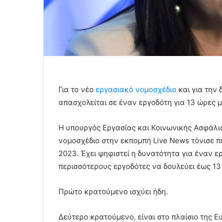
Για το νέο
εργασιακό νομοσχέδιο
και για την
απασχολείται σε έναν εργοδότη για 13 ώρες 
Η υπουργός Εργασίας και Κοινωνικής Ασφάλι
νομοσχέδιο στην εκπομπή Live News τόνισε πω
2023. Έχει ψηφιστεί η δυνατότητα για έναν ε
περισσότερους εργοδότες να δουλεύει έως 13 
Πρώτο κρατούμενο ισχύει ήδη.
Δεύτερο κρατούμενο, είναι στο πλαίσιο της 