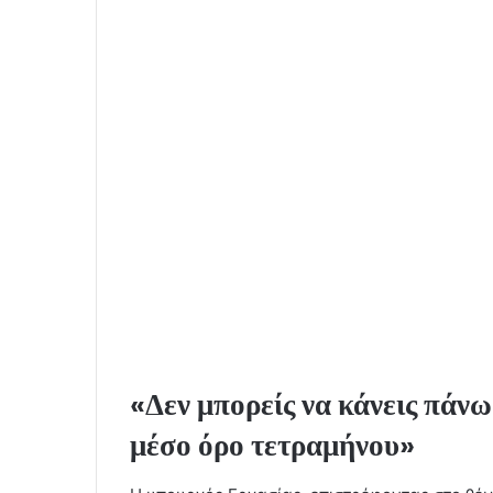
«Δεν μπορείς να κάνεις πάν
μέσο όρο τετραμήνου»