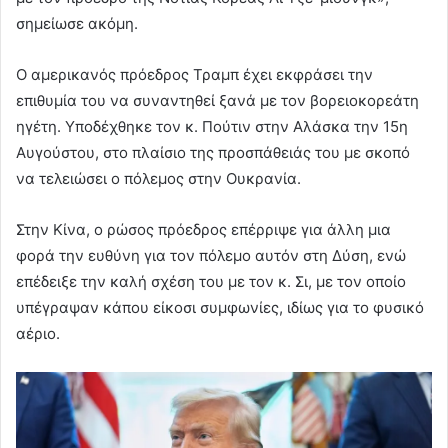
σημείωσε ακόμη.
Ο αμερικανός πρόεδρος Τραμπ έχει εκφράσει την
επιθυμία του να συναντηθεί ξανά με τον βορειοκορεάτη
ηγέτη. Υποδέχθηκε τον κ. Πούτιν στην Αλάσκα την 15η
Αυγούστου, στο πλαίσιο της προσπάθειάς του με σκοπό
να τελειώσει ο πόλεμος στην Ουκρανία.
Στην Κίνα, ο ρώσος πρόεδρος επέρριψε για άλλη μια
φορά την ευθύνη για τον πόλεμο αυτόν στη Δύση, ενώ
επέδειξε την καλή σχέση του με τον κ. Σι, με τον οποίο
υπέγραψαν κάπου είκοσι συμφωνίες, ιδίως για το φυσικό
αέριο.