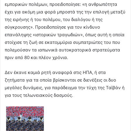
εμπορικών πολέμων, προειδοποίησε: «η ανθρωπότητα
έχει για ακόμη μια φορά μπροστά της την επιλογή μεταξύ
της ειρήνης ή του πολέμου, του διαλόγου ή της
σύγκρουσης». Προειδοποίησε για τον κίνδυνο
επανάληψης «ιστορικών τραγωδιών», όπως αυτή η οποία
στοίχισε τη ζωή σε εκατομμύρια συμπατριώτες του που
πολεμούσαν τα ιαπωνικά αυτοκρατορικά στρατεύματα
πριν από 80 και πλέον χρόνια.
Δεν έκανε καμιά ρητή αναφορά στις ΗΠΑ, ή στα
ζητήματα για τα οποία βρίσκονται σε διενέξεις οι δυο
μεγάλες δυνάμεις, για παράδειγμα την τύχη της Ταϊβάν ή
για τους τελωνειακούς δασμούς.