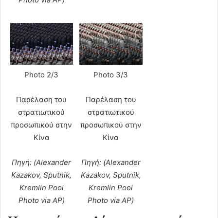
Photo 2/3
Photo 3/3
Παρέλαση του
Παρέλαση του
στρατιωτικού
στρατιωτικού
προσωπικού στην
προσωπικού στην
Κίνα
Κίνα
Πηγή: (Alexander
Πηγή: (Alexander
Kazakov, Sputnik,
Kazakov, Sputnik,
Kremlin Pool
Kremlin Pool
Photo via AP)
Photo via AP)