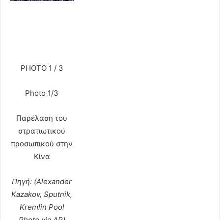
PHOTO 1 / 3
Photo 1/3
Παρέλαση του
στρατιωτικού
προσωπικού στην
Κίνα
Πηγή: (Alexander
Kazakov, Sputnik,
Kremlin Pool
Photo via AP)