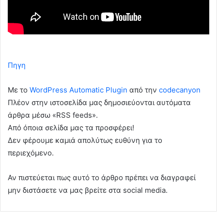
Πηγη
Με το
WordPress Automatic Plugin
από την
codecanyon
Πλέον στην ιστοσελίδα μας δημοσιεύονται αυτόματα
άρθρα μέσω «RSS feeds».
Από όποια σελίδα μας τα προσφέρει!
Δεν φέρουμε καμιά απολύτως ευθύνη για το
περιεχόμενο.
Αν πιστεύεται πως αυτό το άρθρο πρέπει να διαγραφεί
μην διστάσετε να μας βρείτε στα social media.