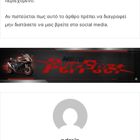
περιεχόμενο.
Αν πιστεύεται πως αυτό το άρθρο πρέπει να διαγραφεί
μην διστάσετε να μας βρείτε στα social media.