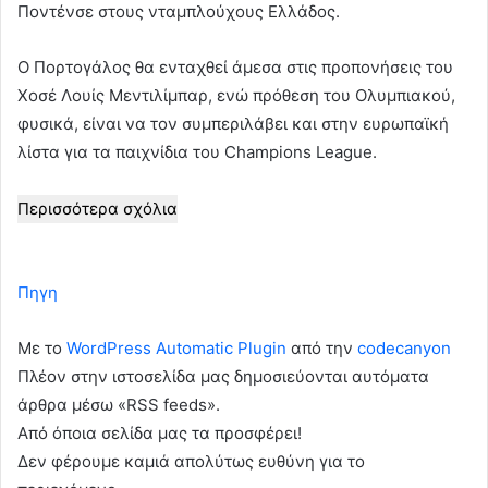
Ποντένσε στους νταμπλούχους Ελλάδος.
Ο Πορτογάλος θα ενταχθεί άμεσα στις προπονήσεις του
Χοσέ Λουίς Μεντιλίμπαρ, ενώ πρόθεση του Ολυμπιακού,
φυσικά, είναι να τον συμπεριλάβει και στην ευρωπαϊκή
λίστα για τα παιχνίδια του Champions League.
Περισσότερα σχόλια
Πηγη
Με το
WordPress Automatic Plugin
από την
codecanyon
Πλέον στην ιστοσελίδα μας δημοσιεύονται αυτόματα
άρθρα μέσω «RSS feeds».
Από όποια σελίδα μας τα προσφέρει!
Δεν φέρουμε καμιά απολύτως ευθύνη για το