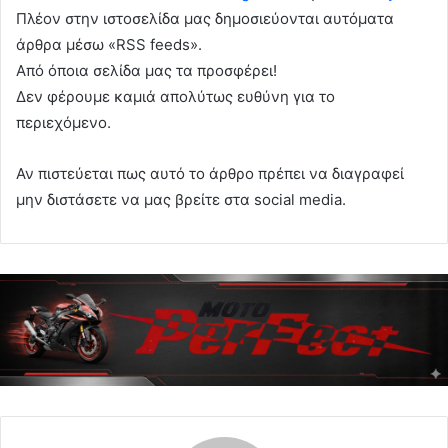
Πλέον στην ιστοσελίδα μας δημοσιεύονται αυτόματα
άρθρα μέσω «RSS feeds».
Από όποια σελίδα μας τα προσφέρει!
Δεν φέρουμε καμιά απολύτως ευθύνη για το
περιεχόμενο.
Αν πιστεύεται πως αυτό το άρθρο πρέπει να διαγραφεί
μην διστάσετε να μας βρείτε στα social media.