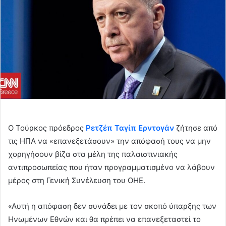
Ο Τούρκος πρόεδρος
Ρετζέπ Ταγίπ Ερντογάν
ζήτησε από
τις ΗΠΑ να «επανεξετάσουν» την απόφασή τους να μην
χορηγήσουν βίζα στα μέλη της παλαιστινιακής
αντιπροσωπείας που ήταν προγραμματισμένο να λάβουν
μέρος στη Γενική Συνέλευση του ΟΗΕ.
«Αυτή η απόφαση δεν συνάδει με τον σκοπό ύπαρξης των
Ηνωμένων Εθνών και θα πρέπει να επανεξεταστεί το