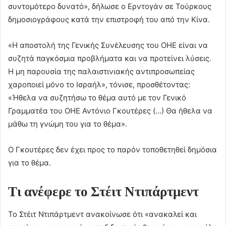
συντομότερο δυνατό», δήλωσε ο Ερντογάν σε Τούρκους
δημοσιογράφους κατά την επιστροφή του από την Κίνα.
«Η αποστολή της Γενικής Συνέλευσης του ΟΗΕ είναι να
συζητά παγκόσμια προβλήματα και να προτείνει λύσεις.
Η μη παρουσία της παλαιστινιακής αντιπροσωπείας
χαροποιεί μόνο το Ισραήλ», τόνισε, προσθέτοντας:
«Ήθελα να συζητήσω το θέμα αυτό με τον Γενικό
Γραμματέα του ΟΗΕ Αντόνιο Γκουτέρες (…) Θα ήθελα να
μάθω τη γνώμη του για το θέμα».
Ο Γκουτέρες δεν έχει προς το παρόν τοποθετηθεί δημόσια
για το θέμα.
Τι ανέφερε το Στέιτ Ντιπάρτμεντ
Το Στέιτ Ντιπάρτμεντ ανακοίνωσε ότι «ανακαλεί και