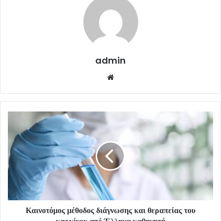
admin
Website
Καινοτόμος μέθοδος διάγνωσης και θεραπείας του