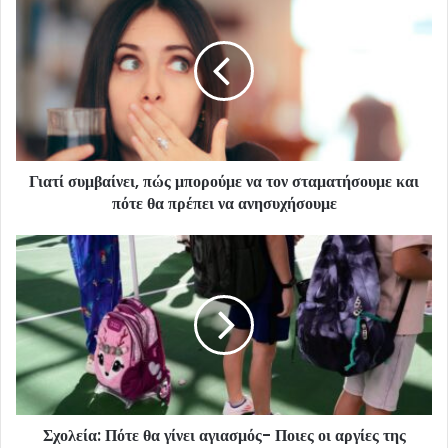
Γιατί συμβαίνει, πώς μπορούμε να τον σταματήσουμε και
πότε θα πρέπει να ανησυχήσουμε
Σχολεία: Πότε θα γίνει αγιασμός- Ποιες οι αργίες της