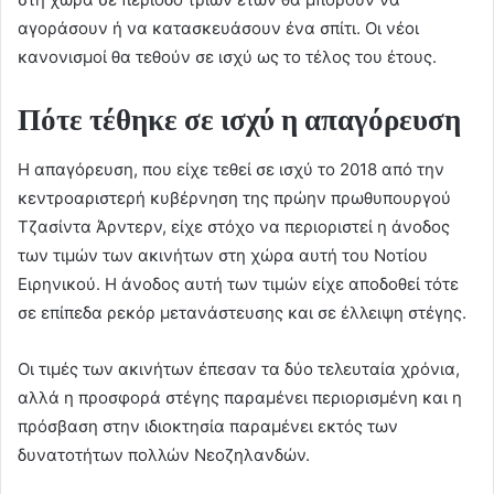
αγοράσουν ή να κατασκευάσουν ένα σπίτι. Οι νέοι
κανονισμοί θα τεθούν σε ισχύ ως το τέλος του έτους.
Πότε τέθηκε σε ισχύ η απαγόρευση
Η απαγόρευση, που είχε τεθεί σε ισχύ το 2018 από την
κεντροαριστερή κυβέρνηση της πρώην πρωθυπουργού
Τζασίντα Άρντερν, είχε στόχο να περιοριστεί η άνοδος
των τιμών των ακινήτων στη χώρα αυτή του Νοτίου
Ειρηνικού. Η άνοδος αυτή των τιμών είχε αποδοθεί τότε
σε επίπεδα ρεκόρ μετανάστευσης και σε έλλειψη στέγης.
Οι τιμές των ακινήτων έπεσαν τα δύο τελευταία χρόνια,
αλλά η προσφορά στέγης παραμένει περιορισμένη και η
πρόσβαση στην ιδιοκτησία παραμένει εκτός των
δυνατοτήτων πολλών Νεοζηλανδών.