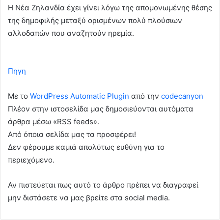
Η Νέα Ζηλανδία έχει γίνει λόγω της απομονωμένης θέσης
της δημοφιλής μεταξύ ορισμένων πολύ πλούσιων
αλλοδαπών που αναζητούν ηρεμία.
Πηγη
Με το
WordPress Automatic Plugin
από την
codecanyon
Πλέον στην ιστοσελίδα μας δημοσιεύονται αυτόματα
άρθρα μέσω «RSS feeds».
Από όποια σελίδα μας τα προσφέρει!
Δεν φέρουμε καμιά απολύτως ευθύνη για το
περιεχόμενο.
Αν πιστεύεται πως αυτό το άρθρο πρέπει να διαγραφεί
μην διστάσετε να μας βρείτε στα social media.