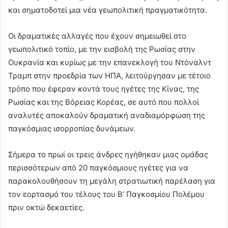
και σηματοδοτεί μια νέα γεωπολιτική πραγματικότητα.
Οι δραματικές αλλαγές που έχουν σημειωθεί στο
γεωπολιτικό τοπίο, με την εισβολή της Ρωσίας στην
Ουκρανία και κυρίως με την επανεκλογή του Ντόναλντ
Τραμπ στην προεδρία των ΗΠΑ, λειτούργησαν με τέτοιο
τρόπο που έφεραν κοντά τους ηγέτες της Κίνας, της
Ρωσίας και της Βόρειας Κορέας, σε αυτό που πολλοί
αναλυτές αποκαλούν δραματική αναδιαμόρφωση της
παγκόσμιας ισορροπίας δυνάμεων.
Σήμερα το πρωί οι τρεις άνδρες ηγήθηκαν μιας ομάδας
περισσότερων από 20 παγκόσμιους ηγέτες για να
παρακολουθήσουν τη μεγάλη στρατιωτική παρέλαση για
τον εορτασμό του τέλους του Β’ Παγκοσμίου Πολέμου
πριν οκτώ δεκαετίες.