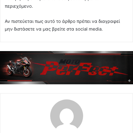
περιεχόμενο.
Αν πιστεύεται πως αυτό το άρθρο πρέπει να διαγραφεί
μην διστάσετε να μας βρείτε στα social media.