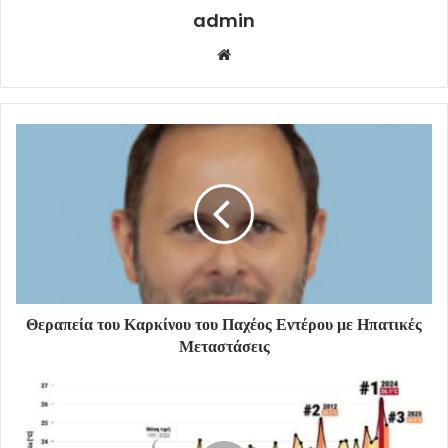
admin
Website
Θεραπεία του Καρκίνου του Παχέος Εντέρου με Ηπατικές
Μεταστάσεις