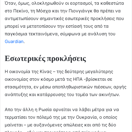
Όταν, όμως, ολοκληρωθούν οι εορτασμοί, τα καθεστώτα
στο Πεκίνο, τη Μόσχα και την Πιονγιάνγκ θα πρέπει να
αντιμετωπίσουν σημαντικές εσωτερικές προκλήσεις που
μπορεί να μετατοπίσουν την εστίασή τους από τα
παγκόσμια τεκταινόμενα, σύμφωνα με ανάλυση του
Guardian
.
Εσωτερικές προκλήσεις
Η οικονομία της Κίνας – της δεύτερης μεγαλύτερης
οικονομίας στον κόσμο μετά τις ΗΠΑ -βρίσκεται σε
στασιμότητα, εν μέσω αποπληθωριστικών πιέσεων, αργής
ανάπτυξης και κατάρρευσης του τομέα των ακινήτων.
Απο την άλλη η Ρωσία αρνείται να λάβει μέτρα για να
τερματίσει τον πόλεμό της με την Ουκρανία, ο οποίος
μαίνεται – με αυξανόμενες απώλειες και από τις δύο