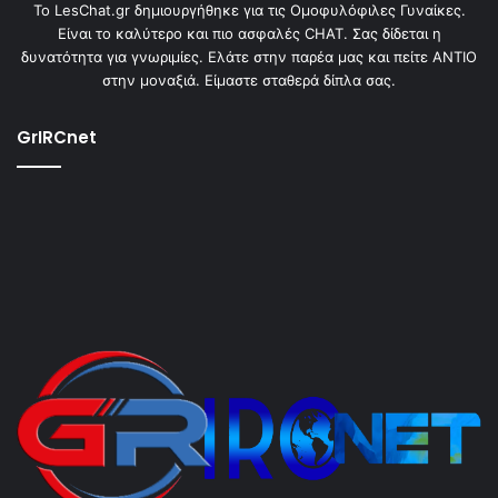
To LesChat.gr δημιουργήθηκε για τις Ομοφυλόφιλες Γυναίκες.
Είναι το καλύτερο και πιο ασφαλές CHAT. Σας δίδεται η
δυνατότητα για γνωριμίες. Ελάτε στην παρέα μας και πείτε ΑΝΤΙΟ
στην μοναξιά. Είμαστε σταθερά δίπλα σας.
GrIRCnet