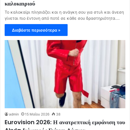
καλοκαιριού
Το καλοκαίρι πλησιάζει και η ανάγκη σου για στυλ και άνεση
γίνεται πιο έντονη από ποτέ σε κάθε σου δραστηριότητα.…
Διαβάστε περισσότερα »
admin
15 Μαΐου 2026
38
Eurovision 2026: Η ανατρεπτική εμφάνιση του