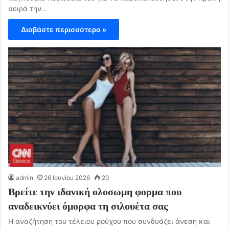
σειρά την…
Διαβάστε περισσότερα »
admin
26 Ιουνίου 2026
20
Βρείτε την ιδανική ολοσωμη φορμα που
αναδεικνύει όμορφα τη σιλουέτα σας
Η αναζήτηση του τέλειου ρούχου που συνδυάζει άνεση και