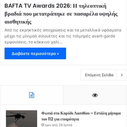
BAFTA TV Awards 2026: Η τηλεοπτική
βραδιά που μετατράπηκε σε πασαρέλα υψηλής
αισθητικής
Από τις εκρηκτικές αποχρώσεις και τα μεταλλικά υφάσματα
μέχρι τις μίνιμαλ σιλουέτες και τις τολμηρές avant-garde
εμφανίσεις, το κόκκινο χαλί…
Διαβάστε περισσότερα »
Επόμενη Σελίδα
Φωτιά στο Καρύδι Λασιθίου – Εστάλη μήνυμα
του 112 για ετοιμότητα
πριν από 29 λεπτά