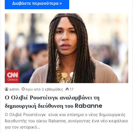
Διαβάστε περισσότερα »
admin
πριν από 3 εβδομάδες
17
Ο Ολιβιέ Ρουστέινγκ αναλαμβάνει τη
δημιουργική διεύθυνση του Rabanne
Ο Ολιβιέ Ρουστέινγκ είναι και επίσημα ο νέος δημιουργικός
διευθυντής του οίκου Rabanne, ανοίγοντας ένα νέο κεφάλαιο
για τον ιστορικό…