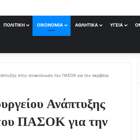
ΠΟΛΙΤΙΚΉ
ΟΙΚΟΝΟΜΊΑ
ΑΘΛΗΤΙΚΆ
ΥΓΕΊΑ
Ο
άπτυξης στην ανακοίνωση του ΠΑΣΟΚ για την ακρίβεια
υργείου Ανάπτυξης
του ΠΑΣΟΚ για την