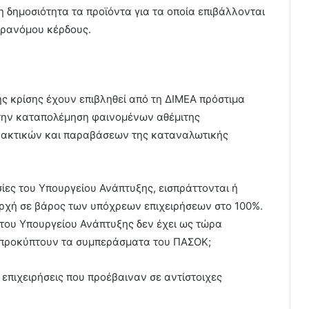
 δηµοσιότητα τα προϊόντα για τα οποία επιβάλλονται
αρανόµου κέρδους.
ς κρίσης έχουν επιβληθεί από τη ΔΙΜΕΑ πρόστιμα
 την καταπολέμηση φαινομένων αθέμιτης
ρακτικών και παραβάσεων της καταναλωτικής
ίες του Υπουργείου Ανάπτυξης, εισπράττονται ή
ρχή σε βάρος των υπόχρεων επιχειρήσεων στο 100%.
του Υπουργείου Ανάπτυξης δεν έχει ως τώρα
α προκύπτουν τα συμπεράσματα του ΠΑΣΟΚ;
 επιχειρήσεις που προέβαιναν σε αντίστοιχες