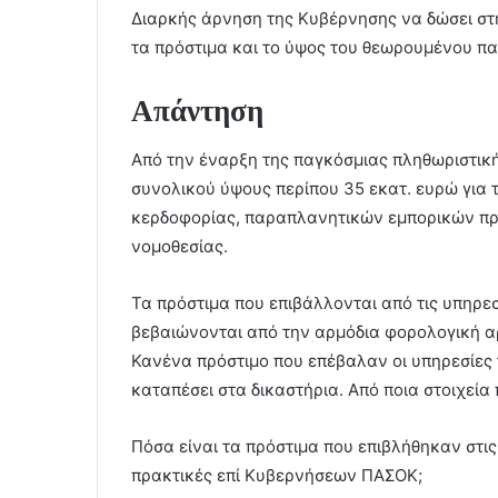
Διαρκής άρνηση της Κυβέρνησης να δώσει στη
τα πρόστιµα και το ύψος του θεωρουµένου π
Απάντηση
Από την έναρξη της παγκόσμιας πληθωριστική
συνολικού ύψους περίπου 35 εκατ. ευρώ για
κερδοφορίας, παραπλανητικών εμπορικών π
νομοθεσίας.
Τα πρόστιμα που επιβάλλονται από τις υπηρεσ
βεβαιώνονται από την αρμόδια φορολογική α
Κανένα πρόστιμο που επέβαλαν οι υπηρεσίες 
καταπέσει στα δικαστήρια. Από ποια στοιχεί
Πόσα είναι τα πρόστιμα που επιβλήθηκαν στις
πρακτικές επί Κυβερνήσεων ΠΑΣΟΚ;