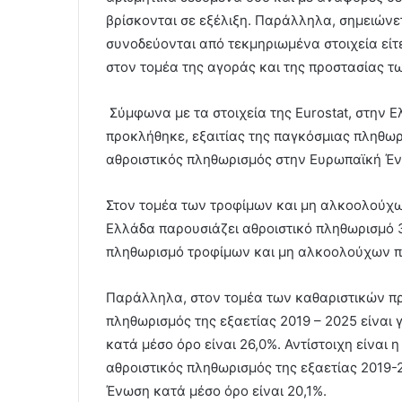
βρίσκονται σε εξέλιξη. Παράλληλα, σημειώνετ
συνοδεύονται από τεκμηριωμένα στοιχεία εί
στον τομέα της αγοράς και της προστασίας 
Σύμφωνα με τα στοιχεία της Eurostat, στην Ε
προκλήθηκε, εξαιτίας της παγκόσμιας πληθωρι
αθροιστικός πληθωρισμός στην Ευρωπαϊκή Ένω
Στον τομέα των τροφίμων και μη αλκοολούχων 
Ελλάδα παρουσιάζει αθροιστικό πληθωρισμό 39
πληθωρισμό τροφίμων και μη αλκοολούχων πο
Παράλληλα, στον τομέα των καθαριστικών πρ
πληθωρισμός της εξαετίας 2019 – 2025 είναι
κατά μέσο όρο είναι 26,0%. Αντίστοιχη είναι 
αθροιστικός πληθωρισμός της εξαετίας 2019-
Ένωση κατά μέσο όρο είναι 20,1%.