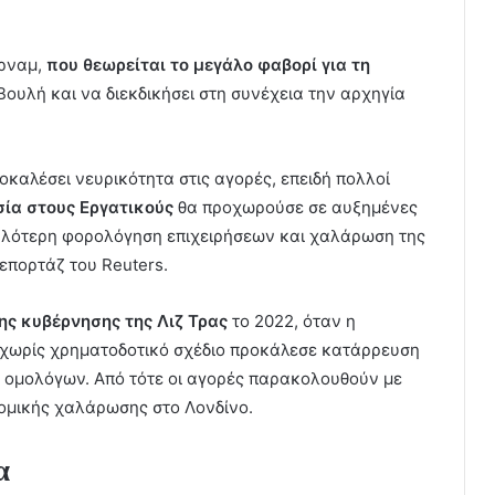
.
έρναμ,
που θεωρείται το μεγάλο φαβορί για τη
 Βουλή και να διεκδικήσει στη συνέχεια την αρχηγία
καλέσει νευρικότητα στις αγορές, επειδή πολλοί
σία στους Εργατικούς
θα προχωρούσε σε αυξημένες
ηλότερη φορολόγηση επιχειρήσεων και χαλάρωση της
επορτάζ του Reuters.
ης κυβέρνησης της Λιζ Τρας
το 2022, όταν η
χωρίς χρηματοδοτικό σχέδιο προκάλεσε κατάρρευση
ν ομολόγων. Από τότε οι αγορές παρακολουθούν με
νομικής χαλάρωσης στο Λονδίνο.
α