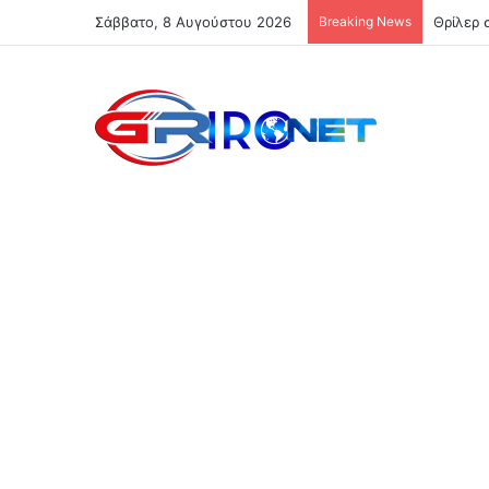
Σάββατο, 8 Αυγούστου 2026
Breaking News