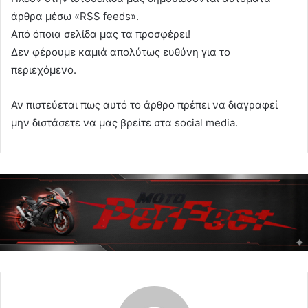
άρθρα μέσω «RSS feeds».
Από όποια σελίδα μας τα προσφέρει!
Δεν φέρουμε καμιά απολύτως ευθύνη για το
περιεχόμενο.
Αν πιστεύεται πως αυτό το άρθρο πρέπει να διαγραφεί
μην διστάσετε να μας βρείτε στα social media.