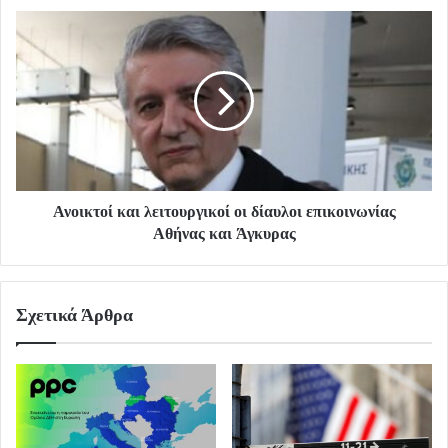
Ανοικτοί και λειτουργικοί οι δίαυλοι επικοινωνίας
Αθήνας και Άγκυρας
Σχετικά Άρθρα