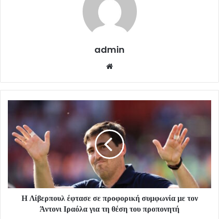
admin
Website
Η Λίβερπουλ έφτασε σε προφορική συμφωνία με τον
Άντονι Ιραόλα για τη θέση του προπονητή