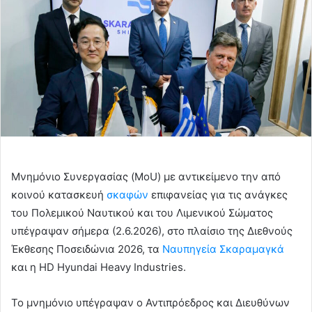
Μνημόνιο Συνεργασίας (MoU) με αντικείμενο την από
κοινού κατασκευή
σκαφών
επιφανείας για τις ανάγκες
του Πολεμικού Ναυτικού και του Λιμενικού Σώματος
υπέγραψαν σήμερα (2.6.2026), στο πλαίσιο της Διεθνούς
Έκθεσης Ποσειδώνια 2026, τα
Ναυπηγεία Σκαραμαγκά
και η HD Hyundai Heavy Industries.
Το μνημόνιο υπέγραψαν ο Αντιπρόεδρος και Διευθύνων