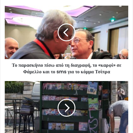
Το παρασκήνιο πίσω από τη διαγραφή, το «καρφί» σε
Φάμελλο και το sms για το κόμμα Τσίπρα