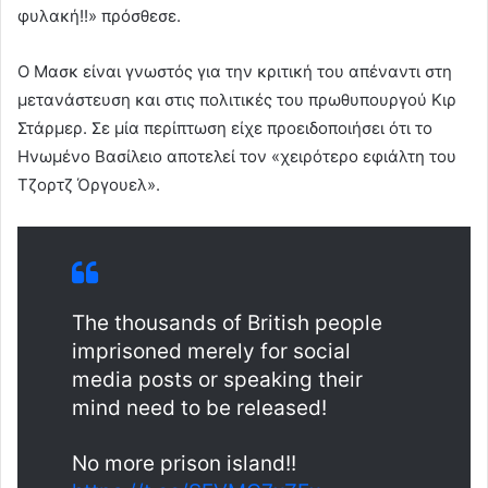
φυλακή!!» πρόσθεσε.
Ο Μασκ είναι γνωστός για την κριτική του απέναντι στη
μετανάστευση και στις πολιτικές του πρωθυπουργού Κιρ
Στάρμερ. Σε μία περίπτωση είχε προειδοποιήσει ότι το
Ηνωμένο Βασίλειο αποτελεί τον «χειρότερο εφιάλτη του
Τζορτζ Όργουελ».
The thousands of British people
imprisoned merely for social
media posts or speaking their
mind need to be released!
No more prison island!!