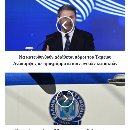
Να κατευθυνθούν αδιάθετοι πόροι του Ταμείου
Ανάκαμψης σε προγράμματα κοινωνικών κατοικιών