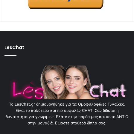
LesChat
To LesChat.gr δημιουργήθηκε για τις Ομοφυλόφιλες Γυναίκες.
Είναι το καλύτερο και πιο ασφαλές CHAT. Σας δίδεται η
δυνατότητα για γνωριμίες. Ελάτε στην παρέα μας και πείτε ΑΝΤΙΟ
στην μοναξιά. Είμαστε σταθερά δίπλα σας.