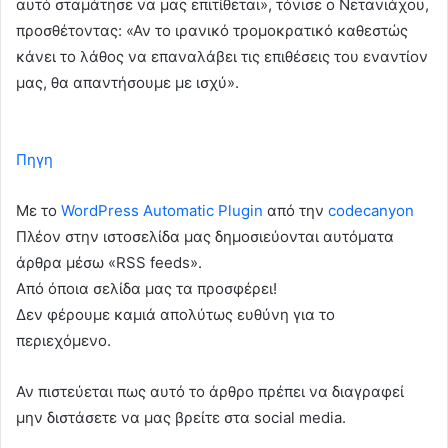
αυτό σταμάτησε να μας επιτίθεται», τόνισε ο Νετανιάχου,
προσθέτοντας: «Αν το ιρανικό τρομοκρατικό καθεστώς
κάνει το λάθος να επαναλάβει τις επιθέσεις του εναντίον
μας, θα απαντήσουμε με ισχύ».
Πηγη
Με το
WordPress Automatic Plugin
από την
codecanyon
Πλέον στην ιστοσελίδα μας δημοσιεύονται αυτόματα
άρθρα μέσω «RSS feeds».
Από όποια σελίδα μας τα προσφέρει!
Δεν φέρουμε καμιά απολύτως ευθύνη για το
περιεχόμενο.
Αν πιστεύεται πως αυτό το άρθρο πρέπει να διαγραφεί
μην διστάσετε να μας βρείτε στα social media.