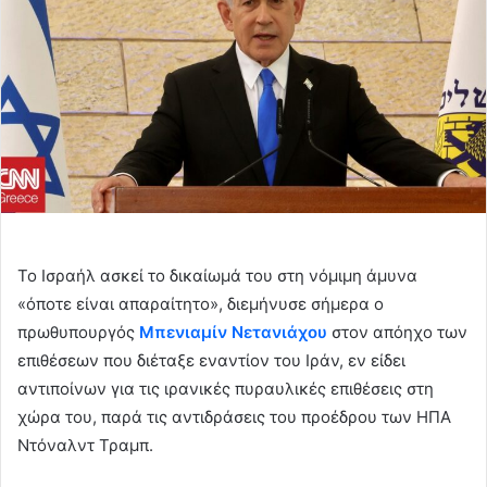
Το Ισραήλ ασκεί το δικαίωμά του στη νόμιμη άμυνα
«όποτε είναι απαραίτητο», διεμήνυσε σήμερα ο
πρωθυπουργός
Μπενιαμίν Νετανιάχου
στον απόηχο των
επιθέσεων που διέταξε εναντίον του Ιράν, εν είδει
αντιποίνων για τις ιρανικές πυραυλικές επιθέσεις στη
χώρα του, παρά τις αντιδράσεις του προέδρου των ΗΠΑ
Ντόναλντ Τραμπ.