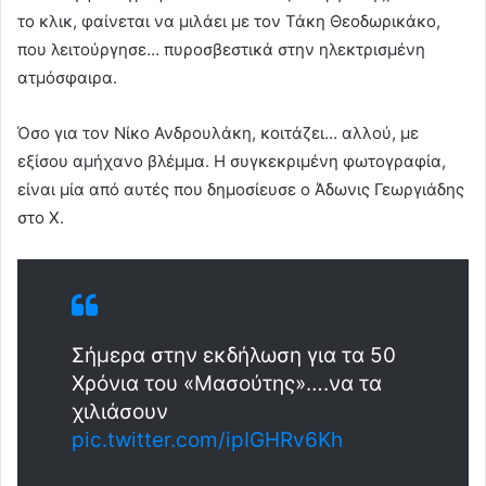
το κλικ, φαίνεται να μιλάει με τον Τάκη Θεοδωρικάκο,
που λειτούργησε… πυροσβεστικά στην ηλεκτρισμένη
ατμόσφαιρα.
Όσο για τον Νίκο Ανδρουλάκη, κοιτάζει… αλλού, με
εξίσου αμήχανο βλέμμα. Η συγκεκριμένη φωτογραφία,
είναι μία από αυτές που δημοσίευσε ο Άδωνις Γεωργιάδης
στο X.
Σήμερα στην εκδήλωση για τα 50
Χρόνια του «Μασούτης»….να τα
χιλιάσουν
pic.twitter.com/ipIGHRv6Kh