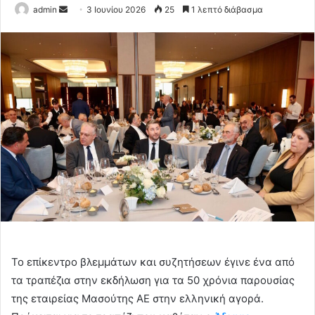
Send
admin
3 Ιουνίου 2026
25
1 λεπτό διάβασμα
an
email
Το επίκεντρο βλεμμάτων και συζητήσεων έγινε ένα από
τα τραπέζια στην εκδήλωση για τα 50 χρόνια παρουσίας
της εταιρείας Μασούτης ΑΕ στην ελληνική αγορά.