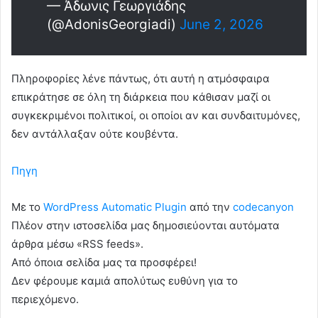
— Άδωνις Γεωργιάδης
(@AdonisGeorgiadi)
June 2, 2026
Πληροφορίες λένε πάντως, ότι αυτή η ατμόσφαιρα
επικράτησε σε όλη τη διάρκεια που κάθισαν μαζί οι
συγκεκριμένοι πολιτικοί, οι οποίοι αν και συνδαιτυμόνες,
δεν αντάλλαξαν ούτε κουβέντα.
Πηγη
Με το
WordPress Automatic Plugin
από την
codecanyon
Πλέον στην ιστοσελίδα μας δημοσιεύονται αυτόματα
άρθρα μέσω «RSS feeds».
Από όποια σελίδα μας τα προσφέρει!
Δεν φέρουμε καμιά απολύτως ευθύνη για το
περιεχόμενο.