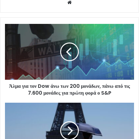
Website
Άλμα για τον Dow άνω των 200 μονάδων, πάνω από τις
7.600 μονάδες για πρώτη φορά ο S&P