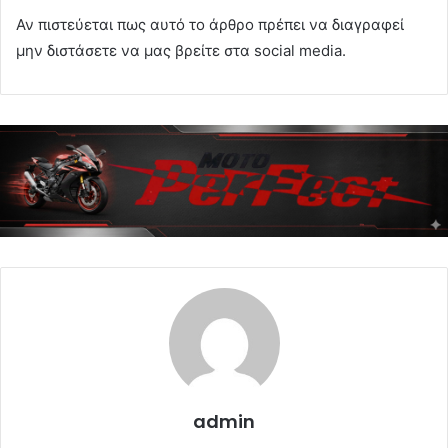
Αν πιστεύεται πως αυτό το άρθρο πρέπει να διαγραφεί
μην διστάσετε να μας βρείτε στα social media.
admin