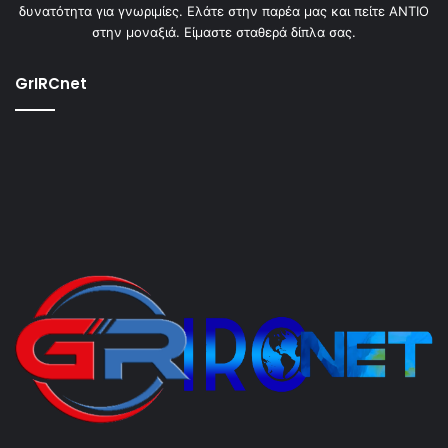
δυνατότητα για γνωριμίες. Ελάτε στην παρέα μας και πείτε ΑΝΤΙΟ
στην μοναξιά. Είμαστε σταθερά δίπλα σας.
GrIRCnet