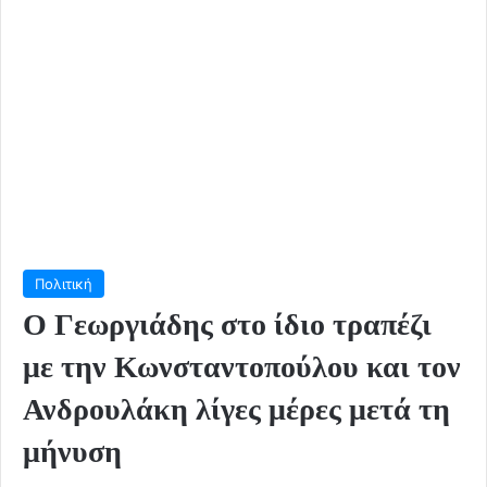
Πολιτική
Ο Γεωργιάδης στο ίδιο τραπέζι
με την Κωνσταντοπούλου και τον
Ανδρουλάκη λίγες μέρες μετά τη
μήνυση