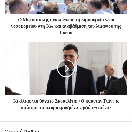
Ο Μητσοτάκης ανακοίνωσε τη δημιουργία νέου
νοσοκομείου στη Κω και αναβάθμιση του λιμανιού της
Ρόδου
Κικίλιας για θάνατο Σκοπελίτη: «Ο καπετάν Γιάννης
κράτησε τα απομακρυσμένα νησιά ενωμένα»
Σχετικά Άρθρα