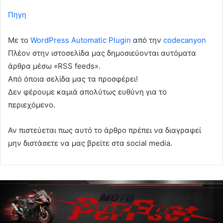
Πηγη
Με το
WordPress Automatic Plugin
από την
codecanyon
Πλέον στην ιστοσελίδα μας δημοσιεύονται αυτόματα
άρθρα μέσω «RSS feeds».
Από όποια σελίδα μας τα προσφέρει!
Δεν φέρουμε καμιά απολύτως ευθύνη για το
περιεχόμενο.
Αν πιστεύεται πως αυτό το άρθρο πρέπει να διαγραφεί
μην διστάσετε να μας βρείτε στα social media.