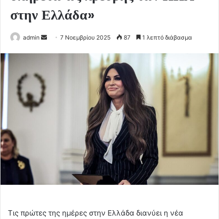
στην Ελλάδα»
Send
admin
7 Νοεμβρίου 2025
87
1 λεπτό διάβασμα
an
email
Τις πρώτες της ημέρες στην Ελλάδα διανύει η νέα