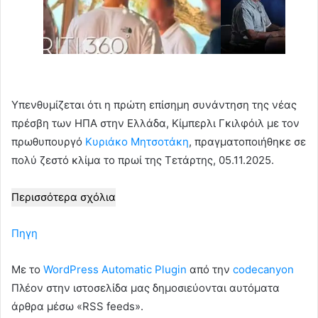
Υπενθυμίζεται ότι η πρώτη επίσημη συνάντηση της νέας
πρέσβη των ΗΠΑ στην Ελλάδα, Κίμπερλι Γκιλφόιλ με τον
πρωθυπουργό
Κυριάκο Μητσοτάκη
, πραγματοποιήθηκε σε
πολύ ζεστό κλίμα το πρωί της Τετάρτης, 05.11.2025.
Περισσότερα σχόλια
Πηγη
Με το
WordPress Automatic Plugin
από την
codecanyon
Πλέον στην ιστοσελίδα μας δημοσιεύονται αυτόματα
άρθρα μέσω «RSS feeds».