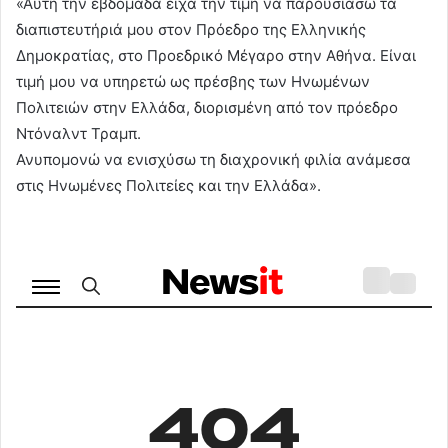
«Αυτή την εβδομάδα είχα την τιμή να παρουσιάσω τα
διαπιστευτήριά μου στον Πρόεδρο της Ελληνικής
Δημοκρατίας, στο Προεδρικό Μέγαρο στην Αθήνα. Είναι
τιμή μου να υπηρετώ ως πρέσβης των Ηνωμένων
Πολιτειών στην Ελλάδα, διορισμένη από τον πρόεδρο
Ντόναλντ Τραμπ.
Ανυπομονώ να ενισχύσω τη διαχρονική φιλία ανάμεσα
στις Ηνωμένες Πολιτείες και την Ελλάδα».