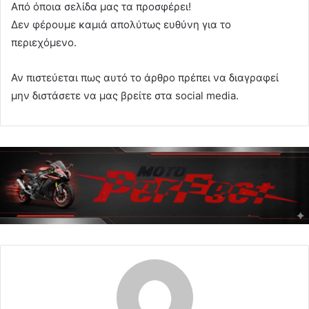
Από όποια σελίδα μας τα προσφέρει!
Δεν φέρουμε καμιά απολύτως ευθύνη για το
περιεχόμενο.
Αν πιστεύεται πως αυτό το άρθρο πρέπει να διαγραφεί
μην διστάσετε να μας βρείτε στα social media.