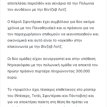
αποτελέσει παρελθόν και σενάρια πό την Πολωνία
τον συνδέουν με την Βίντζεβ Λοτζ.
Ο Κάρολ Σφιντέρσκι έχει συμβόλαιο για δύο ακόμα
χρόνια με τον Παναθηναϊκό και οι πράσινοι για να
τον παραχωρήσουν επιθυμούν να ικανοποιηθούν και
οικονομικά και αυτό είναι το «αγκάθι» στην
επικοινωνία με την Βίνζεβ Λοτζ.
Οι δύο ομάδες είχαν συνεργαστεί και στην υπόθεση
Ντραγκόφσκι με την πολωνική ομάδα να αποκτά τον
πρώην πράσινο πορτιέρε πληρώνοντας 300.000
ευρώ.
Το «τριφύλλι» έχει τέσσερις επιθετικούς στο ρόστερ
του (Ντέσερς, Τετέι, Σφιντέρσκι και Πάντοβιτς) και
για να αποκτήσει παίκτη στη θέση θα πρέπει να