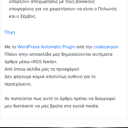
υπάρξουν αποχωρήσεις με τους βασικούς
υποψηφίους για να χαιρετήσουν να είναι ο Πολωνός
και ο Σέρβος.
Πηγη
Με το
WordPress Automatic Plugin
από την
codecanyon
Πλέον στην ιστοσελίδα μας δημοσιεύονται αυτόματα
άρθρα μέσω «RSS feeds».
Από όποια σελίδα μας τα προσφέρει!
Δεν φέρουμε καμιά απολύτως ευθύνη για το
περιεχόμενο.
Αν πιστεύεται πως αυτό το άρθρο πρέπει να διαγραφεί
μην διστάσετε να μας βρείτε στα social media.