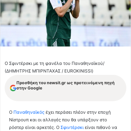
Ο Σφιντέρσκι με τη φανέλα του Παναθηναϊκού/
(ΔΗΜΗΤΡΗΣ ΜΠΙΡΝΤΑΧΑΣ / EUROKINISSI)
Προσθήκη του newsit.gr ως προτεινόμενη πηγή
στην Google
Ο
Παναθηναϊκός
έχει περάσει πλέον στην εποχή
Νίστρουπ και οι αλλαγές που θα υπάρξουν στο
ρόστερ είναι αρκετές. Ο
Σφιντέρσκι
είναι πιθανό να