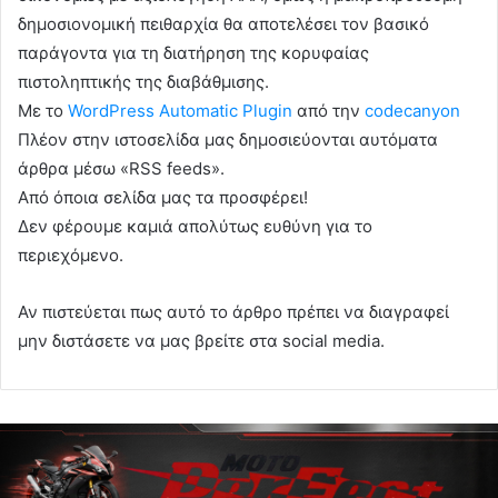
δημοσιονομική πειθαρχία θα αποτελέσει τον βασικό
παράγοντα για τη διατήρηση της κορυφαίας
πιστοληπτικής της διαβάθμισης.
Με το
WordPress Automatic Plugin
από την
codecanyon
Πλέον στην ιστοσελίδα μας δημοσιεύονται αυτόματα
άρθρα μέσω «RSS feeds».
Από όποια σελίδα μας τα προσφέρει!
Δεν φέρουμε καμιά απολύτως ευθύνη για το
περιεχόμενο.
Αν πιστεύεται πως αυτό το άρθρο πρέπει να διαγραφεί
μην διστάσετε να μας βρείτε στα social media.