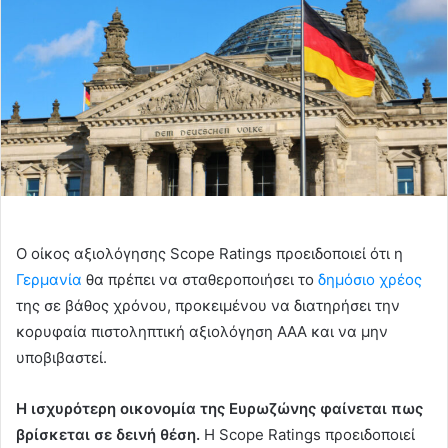
Ο οίκος αξιολόγησης Scope Ratings προειδοποιεί ότι η
Γερμανία
θα πρέπει να σταθεροποιήσει το
δημόσιο χρέος
της σε βάθος χρόνου, προκειμένου να διατηρήσει την
κορυφαία πιστοληπτική αξιολόγηση ΑΑΑ και να μην
υποβιβαστεί.
Η ισχυρότερη οικονομία της Ευρωζώνης φαίνεται πως
βρίσκεται σε δεινή θέση.
Η Scope Ratings προειδοποιεί