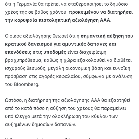
ότι η Γερμανία θα πρέπει να σταθεροποιήσει το δημόσιο
χρέος της σε βάθος χρόνου,
προκειμένου να διατηρήσει
την κορυφαία πιστοληπτική αξιολόγηση ΑΑΑ
.
Ο οίκος αξιολόγησης θεωρεί ότι η
σημαντική αύξηση του
κρατικού δανεισμού για αμυντικές δαπάνες και
επενδύσεις στις υποδομές
είναι διαχειρίσιμη
βραχυπρόθεσμα, καθώς η χώρα εξακολουθεί να διαθέτει
ισχυρούς θεσμούς, μεγάλη οικονομική βάση και ευνοϊκή
πρόσβαση στις αγορές κεφαλαίου, σύμφωνα με ανάλυση
του Bloomberg.
Ωστόσο, η διατήρηση της αξιολόγησης ΑΑΑ θα εξαρτηθεί
από το κατά πόσο η αύξηση του χρέους θα παραμείνει
υπό έλεγχο μετά την ολοκλήρωση του κύκλου των
αυξημένων δημοσίων δαπανών.