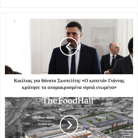
Κικίλιας για θάνατο Σκοπελίτη: «Ο καπετάν Γιάννης
κράτησε τα απομακρυσμένα νησιά ενωμένα»