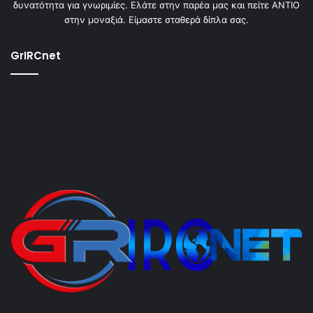
δυνατότητα για γνωριμίες. Ελάτε στην παρέα μας και πείτε ΑΝΤΙΟ
στην μοναξιά. Είμαστε σταθερά δίπλα σας.
GrIRCnet