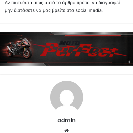
Αν πιστεύεται πως αυτό το άρθρο πρέπει να διαγραφεί
μην διστάσετε να μας βρείτε στα social media.
admin
Website