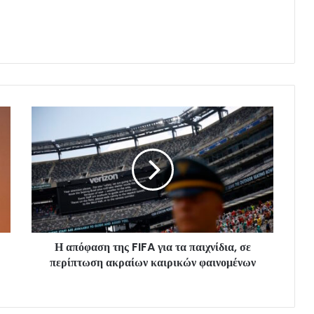
Η απόφαση της FIFA για τα παιχνίδια, σε
περίπτωση ακραίων καιρικών φαινομένων