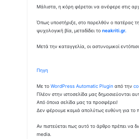
Μάλιστα, η κόρη φέρεται να ανέφερε στις αρχ
Όπως υποστήριξε, στο παρελθόν ο πατέρας τη
ψυχολογική βία, μεταδίδει το
neakriti.gr.
Μετά την καταγγελία, οι αστυνομικοί εντόπισ
Πηγη
Με το
WordPress Automatic Plugin
από την
co
Πλέον στην ιστοσελίδα μας δημοσιεύονται α
Από όποια σελίδα μας τα προσφέρει!
Δεν φέρουμε καμιά απολύτως ευθύνη για το 
Αν πιστεύεται πως αυτό το άρθρο πρέπει να δι
media.