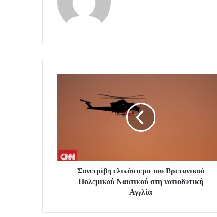
Συνετρίβη ελικόπτερο του Βρετανικού
Πολεμικού Ναυτικού στη νοτιοδυτική
Αγγλία