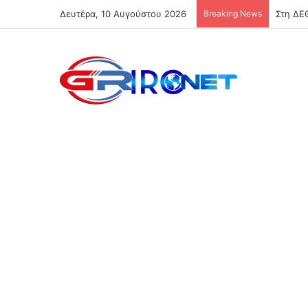
Δευτέρα, 10 Αυγούστου 2026
Breaking News
Στη ΔΕΘ