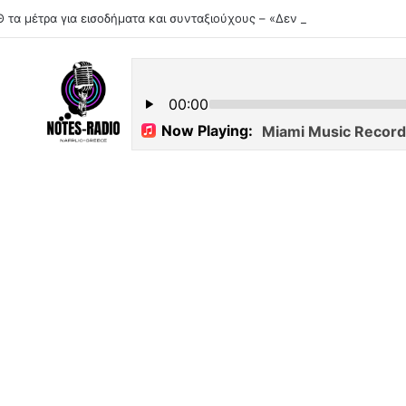
 τα μέτρα για εισοδήματα και συνταξιούχους – «Δεν είναι παροχολογικ