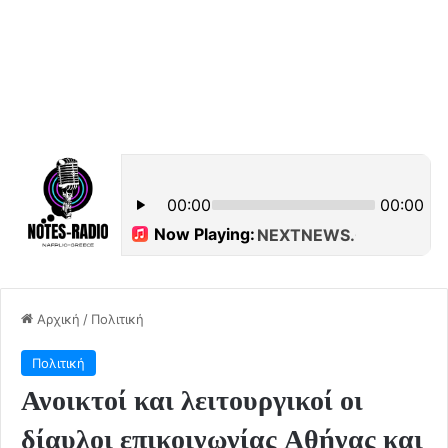
Αρχική
/
Πολιτική
Πολιτική
Ανοικτοί και λειτουργικοί οι
δίαυλοι επικοινωνίας Αθήνας και