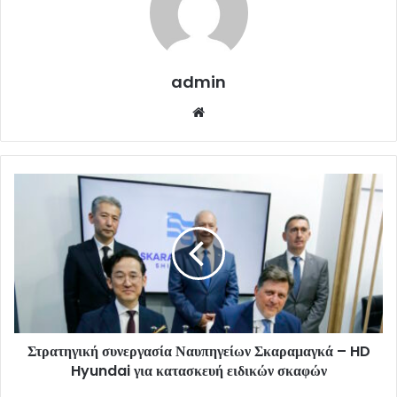
admin
Website
Στρατηγική συνεργασία Ναυπηγείων Σκαραμαγκά – HD
Hyundai για κατασκευή ειδικών σκαφών