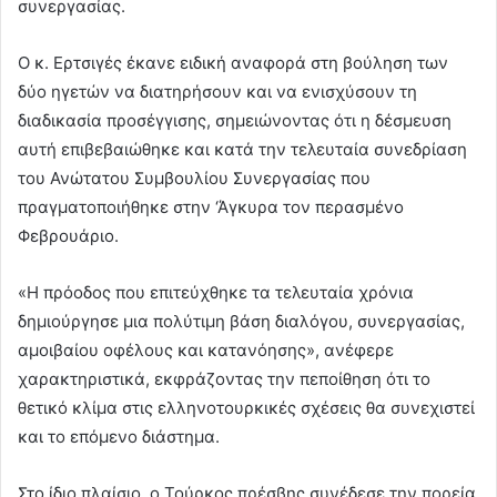
συνεργασίας.
Ο κ. Ερτσιγές έκανε ειδική αναφορά στη βούληση των
δύο ηγετών να διατηρήσουν και να ενισχύσουν τη
διαδικασία προσέγγισης, σημειώνοντας ότι η δέσμευση
αυτή επιβεβαιώθηκε και κατά την τελευταία συνεδρίαση
του Ανώτατου Συμβουλίου Συνεργασίας που
πραγματοποιήθηκε στην ‘Άγκυρα τον περασμένο
Φεβρουάριο.
«Η πρόοδος που επιτεύχθηκε τα τελευταία χρόνια
δημιούργησε μια πολύτιμη βάση διαλόγου, συνεργασίας,
αμοιβαίου οφέλους και κατανόησης», ανέφερε
χαρακτηριστικά, εκφράζοντας την πεποίθηση ότι το
θετικό κλίμα στις ελληνοτουρκικές σχέσεις θα συνεχιστεί
και το επόμενο διάστημα.
Στο ίδιο πλαίσιο, ο Τούρκος πρέσβης συνέδεσε την πορεία