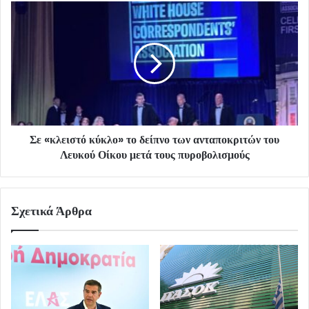
Σε «κλειστό κύκλο» το δείπνο των ανταποκριτών του
Λευκού Οίκου μετά τους πυροβολισμούς
Σχετικά Άρθρα