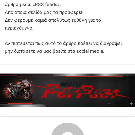
άρθρα μέσω «RSS feeds».
Από όποια σελίδα μας τα προσφέρει!
Δεν φέρουμε καμιά απολύτως ευθύνη για το
περιεχόμενο.
Αν πιστεύεται πως αυτό το άρθρο πρέπει να διαγραφεί
μην διστάσετε να μας βρείτε στα social media.