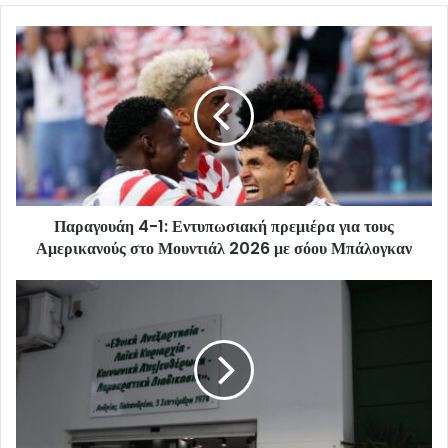
Παραγουάη 4-1: Εντυπωσιακή πρεμιέρα για τους
Αμερικανούς στο Μουντιάλ 2026 με σόου Μπάλογκαν