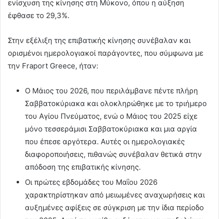
ενίσχυση της κίνησης στη Μύκονο, όπου η αύξηση
έφθασε το 29,3%.
Στην εξέλιξη της επιβατικής κίνησης συνέβαλαν και
ορισμένοι ημερολογιακοί παράγοντες, που σύμφωνα με
την Fraport Greece, ήταν:
Ο Μάιος του 2026, που περιλάμβανε πέντε πλήρη
Σαββατοκύριακα και ολοκληρώθηκε με το τριήμερο
του Αγίου Πνεύματος, ενώ ο Μάιος του 2025 είχε
μόνο τεσσεράμισι Σαββατοκύριακα και μια αργία
που έπεσε αργότερα. Αυτές οι ημερολογιακές
διαφοροποιήσεις, πιθανώς συνέβαλαν θετικά στην
απόδοση της επιβατικής κίνησης.
Οι πρώτες εβδομάδες του Μαΐου 2026
χαρακτηρίστηκαν από μειωμένες αναχωρήσεις και
αυξημένες αφίξεις σε σύγκριση με την ίδια περίοδο