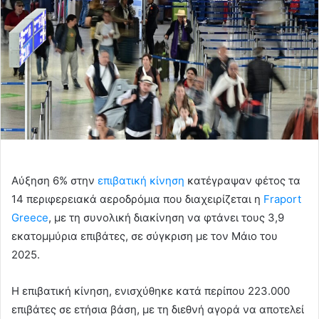
Αύξηση 6% στην
επιβατική κίνηση
κατέγραψαν φέτος τα
14 περιφερειακά αεροδρόμια που διαχειρίζεται η
Fraport
Greece
, με τη συνολική διακίνηση να φτάνει τους 3,9
εκατομμύρια επιβάτες, σε σύγκριση με τον Μάιο του
2025.
Η επιβατική κίνηση, ενισχύθηκε κατά περίπου 223.000
επιβάτες σε ετήσια βάση, με τη διεθνή αγορά να αποτελεί